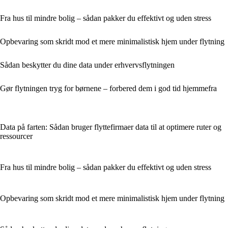
Fra hus til mindre bolig – sådan pakker du effektivt og uden stress
Opbevaring som skridt mod et mere minimalistisk hjem under flytning
Sådan beskytter du dine data under erhvervsflytningen
Gør flytningen tryg for børnene – forbered dem i god tid hjemmefra
Data på farten: Sådan bruger flyttefirmaer data til at optimere ruter og
ressourcer
Fra hus til mindre bolig – sådan pakker du effektivt og uden stress
Opbevaring som skridt mod et mere minimalistisk hjem under flytning