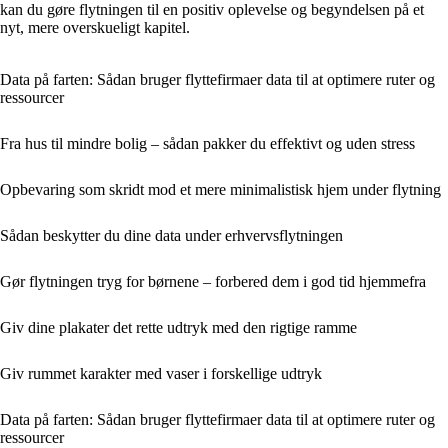
kan du gøre flytningen til en positiv oplevelse og begyndelsen på et
nyt, mere overskueligt kapitel.
Data på farten: Sådan bruger flyttefirmaer data til at optimere ruter og
ressourcer
Fra hus til mindre bolig – sådan pakker du effektivt og uden stress
Opbevaring som skridt mod et mere minimalistisk hjem under flytning
Sådan beskytter du dine data under erhvervsflytningen
Gør flytningen tryg for børnene – forbered dem i god tid hjemmefra
Giv dine plakater det rette udtryk med den rigtige ramme
Giv rummet karakter med vaser i forskellige udtryk
Data på farten: Sådan bruger flyttefirmaer data til at optimere ruter og
ressourcer