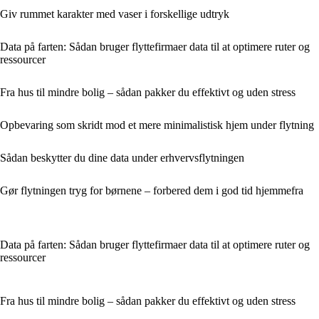
Giv rummet karakter med vaser i forskellige udtryk
Data på farten: Sådan bruger flyttefirmaer data til at optimere ruter og
ressourcer
Fra hus til mindre bolig – sådan pakker du effektivt og uden stress
Opbevaring som skridt mod et mere minimalistisk hjem under flytning
Sådan beskytter du dine data under erhvervsflytningen
Gør flytningen tryg for børnene – forbered dem i god tid hjemmefra
Data på farten: Sådan bruger flyttefirmaer data til at optimere ruter og
ressourcer
Fra hus til mindre bolig – sådan pakker du effektivt og uden stress