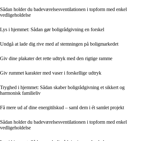
Sådan holder du badeværelsesventilationen i topform med enkel
vedligeholdelse
Lys i hjemmet: Sådan gør boligrådgivning en forskel
Undgå at lade dig rive med af stemningen på boligmarkedet
Giv dine plakater det rette udtryk med den rigtige ramme
Giv rummet karakter med vaser i forskellige udtryk
Tryghed i hjemmet: Sådan skaber boligrådgivning et sikkert og
harmonisk familieliv
Få mere ud af dine energitilskud – saml dem i ét samlet projekt
Sådan holder du badeværelsesventilationen i topform med enkel
vedligeholdelse