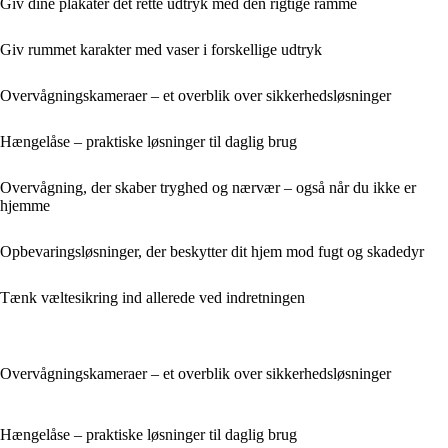
Giv dine plakater det rette udtryk med den rigtige ramme
Giv rummet karakter med vaser i forskellige udtryk
Overvågningskameraer – et overblik over sikkerhedsløsninger
Hængelåse – praktiske løsninger til daglig brug
Overvågning, der skaber tryghed og nærvær – også når du ikke er
hjemme
Opbevaringsløsninger, der beskytter dit hjem mod fugt og skadedyr
Tænk væltesikring ind allerede ved indretningen
Overvågningskameraer – et overblik over sikkerhedsløsninger
Hængelåse – praktiske løsninger til daglig brug