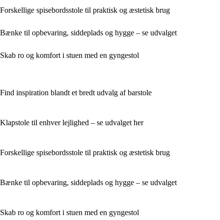
Forskellige spisebordsstole til praktisk og æstetisk brug
Bænke til opbevaring, siddeplads og hygge – se udvalget
Skab ro og komfort i stuen med en gyngestol
Find inspiration blandt et bredt udvalg af barstole
Klapstole til enhver lejlighed – se udvalget her
Forskellige spisebordsstole til praktisk og æstetisk brug
Bænke til opbevaring, siddeplads og hygge – se udvalget
Skab ro og komfort i stuen med en gyngestol