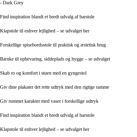
- Dark Grey
Find inspiration blandt et bredt udvalg af barstole
Klapstole til enhver lejlighed – se udvalget her
Forskellige spisebordsstole til praktisk og æstetisk brug
Bænke til opbevaring, siddeplads og hygge – se udvalget
Skab ro og komfort i stuen med en gyngestol
Giv dine plakater det rette udtryk med den rigtige ramme
Giv rummet karakter med vaser i forskellige udtryk
Find inspiration blandt et bredt udvalg af barstole
Klapstole til enhver lejlighed – se udvalget her