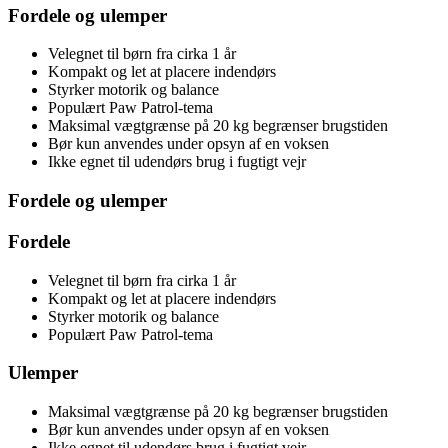
Fordele og ulemper
Velegnet til børn fra cirka 1 år
Kompakt og let at placere indendørs
Styrker motorik og balance
Populært Paw Patrol-tema
Maksimal vægtgrænse på 20 kg begrænser brugstiden
Bør kun anvendes under opsyn af en voksen
Ikke egnet til udendørs brug i fugtigt vejr
Fordele og ulemper
Fordele
Velegnet til børn fra cirka 1 år
Kompakt og let at placere indendørs
Styrker motorik og balance
Populært Paw Patrol-tema
Ulemper
Maksimal vægtgrænse på 20 kg begrænser brugstiden
Bør kun anvendes under opsyn af en voksen
Ikke egnet til udendørs brug i fugtigt vejr