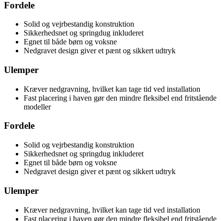
Fordele
Solid og vejrbestandig konstruktion
Sikkerhedsnet og springdug inkluderet
Egnet til både børn og voksne
Nedgravet design giver et pænt og sikkert udtryk
Ulemper
Kræver nedgravning, hvilket kan tage tid ved installation
Fast placering i haven gør den mindre fleksibel end fritstående
modeller
Fordele
Solid og vejrbestandig konstruktion
Sikkerhedsnet og springdug inkluderet
Egnet til både børn og voksne
Nedgravet design giver et pænt og sikkert udtryk
Ulemper
Kræver nedgravning, hvilket kan tage tid ved installation
Fast placering i haven gør den mindre fleksibel end fritstående