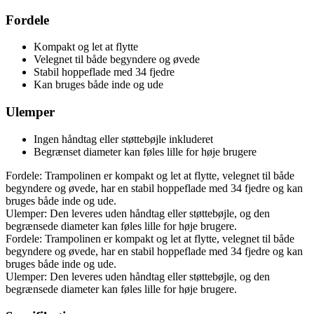
Fordele
Kompakt og let at flytte
Velegnet til både begyndere og øvede
Stabil hoppeflade med 34 fjedre
Kan bruges både inde og ude
Ulemper
Ingen håndtag eller støttebøjle inkluderet
Begrænset diameter kan føles lille for høje brugere
Fordele: Trampolinen er kompakt og let at flytte, velegnet til både
begyndere og øvede, har en stabil hoppeflade med 34 fjedre og kan
bruges både inde og ude.
Ulemper: Den leveres uden håndtag eller støttebøjle, og den
begrænsede diameter kan føles lille for høje brugere.
Fordele: Trampolinen er kompakt og let at flytte, velegnet til både
begyndere og øvede, har en stabil hoppeflade med 34 fjedre og kan
bruges både inde og ude.
Ulemper: Den leveres uden håndtag eller støttebøjle, og den
begrænsede diameter kan føles lille for høje brugere.