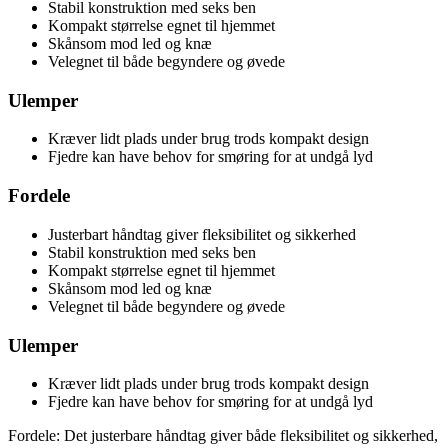
Stabil konstruktion med seks ben
Kompakt størrelse egnet til hjemmet
Skånsom mod led og knæ
Velegnet til både begyndere og øvede
Ulemper
Kræver lidt plads under brug trods kompakt design
Fjedre kan have behov for smøring for at undgå lyd
Fordele
Justerbart håndtag giver fleksibilitet og sikkerhed
Stabil konstruktion med seks ben
Kompakt størrelse egnet til hjemmet
Skånsom mod led og knæ
Velegnet til både begyndere og øvede
Ulemper
Kræver lidt plads under brug trods kompakt design
Fjedre kan have behov for smøring for at undgå lyd
Fordele: Det justerbare håndtag giver både fleksibilitet og sikkerhed,