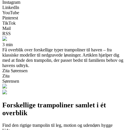
Instagram
LinkedIn
YouTube
Pinterest
TikTok
Mail
RSS
3 min
Få overblik over forskellige typer trampoliner til haven – fra
klassiske modeller til nedgravede løsninger. Artiklen hjælper dig
med at finde den trampolin, der passer bedst til familiens behov og
havens udtryk.
Zita Sørensen
Zita
Sørensen
Forskellige trampoliner samlet i ét
overblik
Find den rigtige trampolin til leg, motion og udendørs hygge