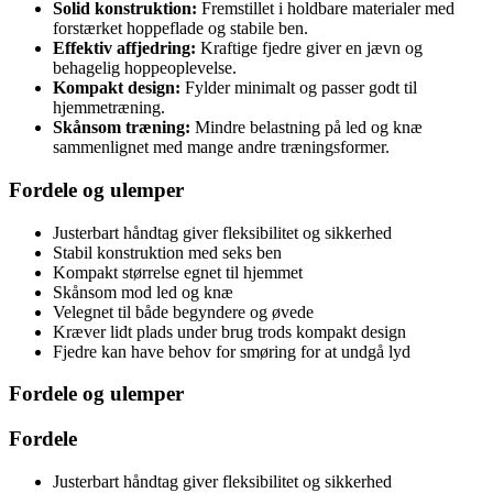
Solid konstruktion:
Fremstillet i holdbare materialer med
forstærket hoppeflade og stabile ben.
Effektiv affjedring:
Kraftige fjedre giver en jævn og
behagelig hoppeoplevelse.
Kompakt design:
Fylder minimalt og passer godt til
hjemmetræning.
Skånsom træning:
Mindre belastning på led og knæ
sammenlignet med mange andre træningsformer.
Fordele og ulemper
Justerbart håndtag giver fleksibilitet og sikkerhed
Stabil konstruktion med seks ben
Kompakt størrelse egnet til hjemmet
Skånsom mod led og knæ
Velegnet til både begyndere og øvede
Kræver lidt plads under brug trods kompakt design
Fjedre kan have behov for smøring for at undgå lyd
Fordele og ulemper
Fordele
Justerbart håndtag giver fleksibilitet og sikkerhed