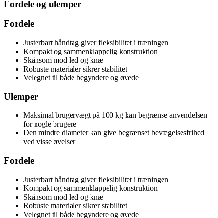
Fordele og ulemper
Fordele
Justerbart håndtag giver fleksibilitet i træningen
Kompakt og sammenklappelig konstruktion
Skånsom mod led og knæ
Robuste materialer sikrer stabilitet
Velegnet til både begyndere og øvede
Ulemper
Maksimal brugervægt på 100 kg kan begrænse anvendelsen
for nogle brugere
Den mindre diameter kan give begrænset bevægelsesfrihed
ved visse øvelser
Fordele
Justerbart håndtag giver fleksibilitet i træningen
Kompakt og sammenklappelig konstruktion
Skånsom mod led og knæ
Robuste materialer sikrer stabilitet
Velegnet til både begyndere og øvede