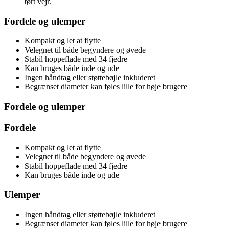
tørt vejr.
Fordele og ulemper
Kompakt og let at flytte
Velegnet til både begyndere og øvede
Stabil hoppeflade med 34 fjedre
Kan bruges både inde og ude
Ingen håndtag eller støttebøjle inkluderet
Begrænset diameter kan føles lille for høje brugere
Fordele og ulemper
Fordele
Kompakt og let at flytte
Velegnet til både begyndere og øvede
Stabil hoppeflade med 34 fjedre
Kan bruges både inde og ude
Ulemper
Ingen håndtag eller støttebøjle inkluderet
Begrænset diameter kan føles lille for høje brugere