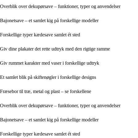
Overblik over dekupørsave – funktioner, typer og anvendelser
Bajonetsave – et samlet kig på forskellige modeller
Forskellige typer kædesave samlet ét sted
Giv dine plakater det rette udtryk med den rigtige ramme
Giv rummet karakter med vaser i forskellige udtryk
Et samlet blik på skiftenøgler i forskellige designs
Fræsebor til træ, metal og plast – se forskellene
Overblik over dekupørsave – funktioner, typer og anvendelser
Bajonetsave – et samlet kig på forskellige modeller
Forskellige typer kædesave samlet ét sted