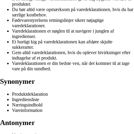
produkter.
Du bør altid være opmærksom på varedeklarationen, hvis du har
særlige kostbehov.
Fødevarestyrelsens retningslinjer sikrer nøjagtige
varedeklarationer.
Varedeklarationen er nøglen til at navigere i junglen af ​​
ingredienser.
Et hurtigt kig på varedeklarationen kan afsløre skjulte
sukkerarter.
Gem altid varedeklarationen, hvis du oplever bivirkninger efter
indtagelse af et produkt.
Varedeklarationen er din bedste ven, når det kommer til at tage
vare på din sundhed.
Synonymer
Produktdeklaration
Ingrediensliste
Næringsindhold
Vareinformation
Antonymer