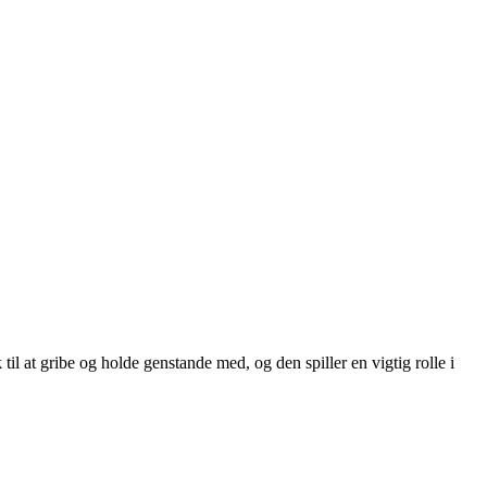
l at gribe og holde genstande med, og den spiller en vigtig rolle i