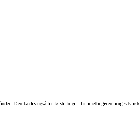
nden. Den kaldes også for første finger. Tommelfingeren bruges typisk ti