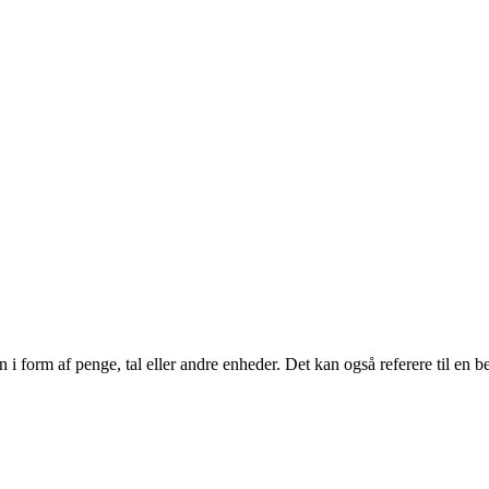
i form af penge, tal eller andre enheder. Det kan også referere til en bes