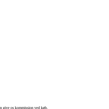
kan give os kommission ved køb.