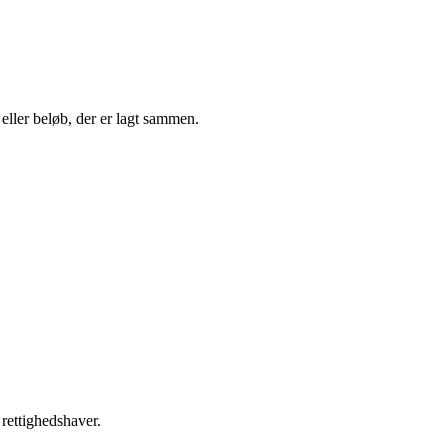
 eller beløb, der er lagt sammen.
 rettighedshaver.