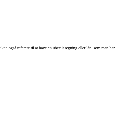
et kan også referere til at have en ubetalt regning eller lån, som man har