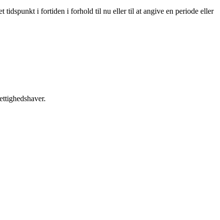
tidspunkt i fortiden i forhold til nu eller til at angive en periode eller
ettighedshaver.