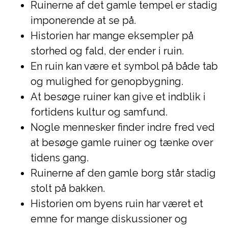
Ruinerne af det gamle tempel er stadig
imponerende at se på.
Historien har mange eksempler på
storhed og fald, der ender i ruin.
En ruin kan være et symbol på både tab
og mulighed for genopbygning.
At besøge ruiner kan give et indblik i
fortidens kultur og samfund.
Nogle mennesker finder indre fred ved
at besøge gamle ruiner og tænke over
tidens gang.
Ruinerne af den gamle borg står stadig
stolt på bakken.
Historien om byens ruin har været et
emne for mange diskussioner og