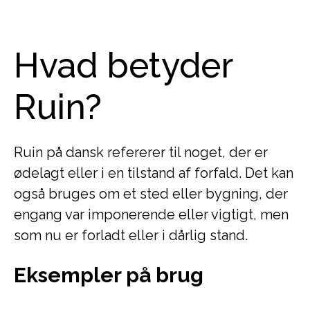
Hvad betyder
Ruin?
Ruin på dansk refererer til noget, der er
ødelagt eller i en tilstand af forfald. Det kan
også bruges om et sted eller bygning, der
engang var imponerende eller vigtigt, men
som nu er forladt eller i dårlig stand.
Eksempler på brug