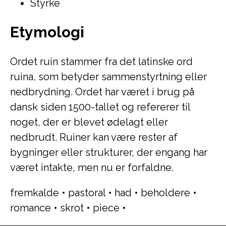
Styrke
Etymologi
Ordet ruin stammer fra det latinske ord
ruina, som betyder sammenstyrtning eller
nedbrydning. Ordet har været i brug på
dansk siden 1500-tallet og refererer til
noget, der er blevet ødelagt eller
nedbrudt. Ruiner kan være rester af
bygninger eller strukturer, der engang har
været intakte, men nu er forfaldne.
fremkalde
•
pastoral
•
had
•
beholdere
•
romance
•
skrot
•
piece
•