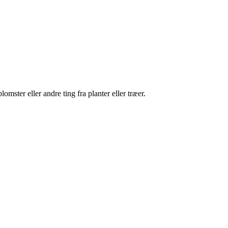
omster eller andre ting fra planter eller træer.