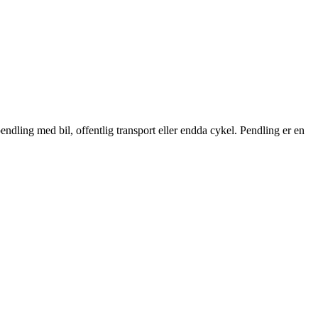
endling med bil, offentlig transport eller endda cykel. Pendling er en