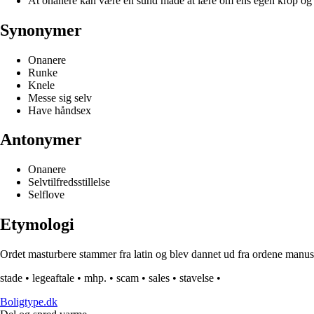
At onanere kan være en sund måde at lære om ens egen krop og s
Synonymer
Onanere
Runkе
Knеlе
Messe sig selv
Have håndsex
Antonymer
Onanere
Selvtilfredsstillelse
Selflove
Etymologi
Ordet masturbere stammer fra latin og blev dannet ud fra ordene manus
stade
•
legeaftale
•
mhp.
•
scam
•
sales
•
stavelse
•
Boligtype.dk