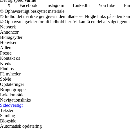
Del og spred varme
X
Facebook
Instagram
LinkedIn
YouTube
Pin
© Ophavsretligt beskyttet materiale.
© Indholdet må ikke gengives uden tilladelse. Nogle links på siden ka
© Ophavsret gælder for alt indhold her. Vi kan få en del af salget genne
Netværk
Annoncør
Bidragsyder
Henviser
Allieret
Presse
Kontakt os
Kreds
Find os
Få nyheder
SoMe
Opdateringer
Brugergruppe
Lokalområde
Navigationslinks
Sideoversigt
Tekster
Samling
Blogside
Automatisk opdatering