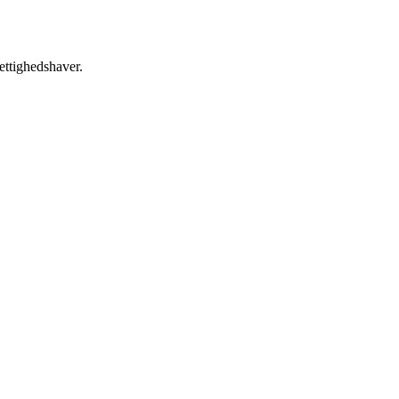
ettighedshaver.