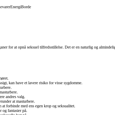
evarer
Energi
Borde
ner for at opnå seksuel tilfredsstillelse. Det er en naturlig og alminde
møret.
igt, kan have et lavere risiko for visse sygdomme.
turbere.
 masturbere.
tere andres valg.
herunder at masturbere.
 at forbinde med ens egen krop og seksualitet.
 og fantasier på.