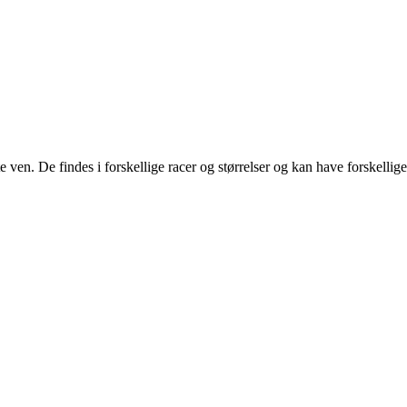
e ven. De findes i forskellige racer og størrelser og kan have forskellige