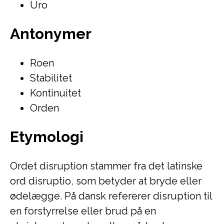
Uro
Antonymer
Roen
Stabilitet
Kontinuitet
Orden
Etymologi
Ordet disruption stammer fra det latinske
ord disruptio, som betyder at bryde eller
ødelægge. På dansk refererer disruption til
en forstyrrelse eller brud på en