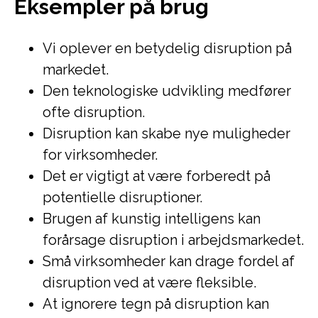
Eksempler på brug
Vi oplever en betydelig disruption på
markedet.
Den teknologiske udvikling medfører
ofte disruption.
Disruption kan skabe nye muligheder
for virksomheder.
Det er vigtigt at være forberedt på
potentielle disruptioner.
Brugen af kunstig intelligens kan
forårsage disruption i arbejdsmarkedet.
Små virksomheder kan drage fordel af
disruption ved at være fleksible.
At ignorere tegn på disruption kan