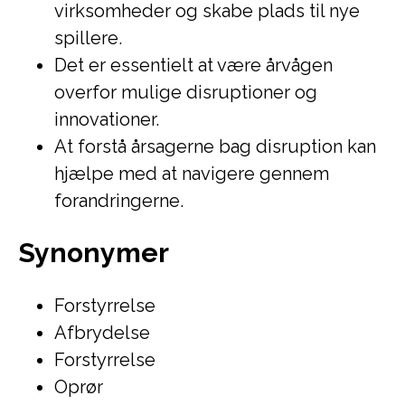
virksomheder og skabe plads til nye
spillere.
Det er essentielt at være årvågen
overfor mulige disruptioner og
innovationer.
At forstå årsagerne bag disruption kan
hjælpe med at navigere gennem
forandringerne.
Synonymer
Forstyrrelse
Afbrydelse
Forstyrrelse
Oprør