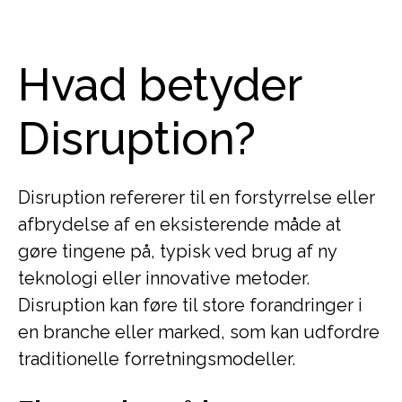
Hvad betyder
Disruption?
Disruption refererer til en forstyrrelse eller
afbrydelse af en eksisterende måde at
gøre tingene på, typisk ved brug af ny
teknologi eller innovative metoder.
Disruption kan føre til store forandringer i
en branche eller marked, som kan udfordre
traditionelle forretningsmodeller.