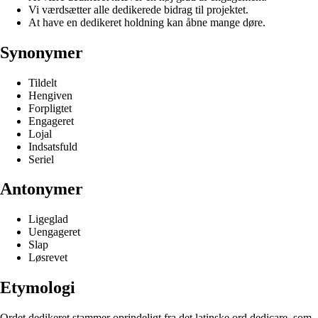
Vi værdsætter alle dedikerede bidrag til projektet.
At have en dedikeret holdning kan åbne mange døre.
Synonymer
Tildelt
Hengiven
Forpligtet
Engageret
Lojal
Indsatsfuld
Seriel
Antonymer
Ligeglad
Uengageret
Slap
Løsrevet
Etymologi
Ordet dedikeret stammer oprindeligt fra det latinske ord dedicare, som