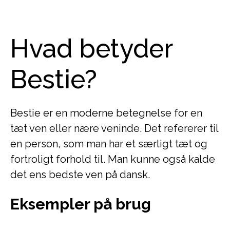
Hvad betyder
Bestie?
Bestie er en moderne betegnelse for en
tæt ven eller nære veninde. Det refererer til
en person, som man har et særligt tæt og
fortroligt forhold til. Man kunne også kalde
det ens bedste ven på dansk.
Eksempler på brug