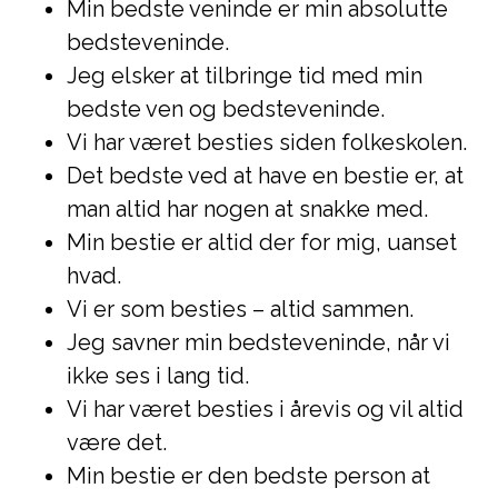
Min bedste veninde er min absolutte
bedsteveninde.
Jeg elsker at tilbringe tid med min
bedste ven og bedsteveninde.
Vi har været besties siden folkeskolen.
Det bedste ved at have en bestie er, at
man altid har nogen at snakke med.
Min bestie er altid der for mig, uanset
hvad.
Vi er som besties – altid sammen.
Jeg savner min bedsteveninde, når vi
ikke ses i lang tid.
Vi har været besties i årevis og vil altid
være det.
Min bestie er den bedste person at