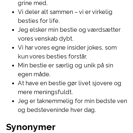
grine med.
Vi deler alt sammen – vi er virkelig
besties for life.
Jeg elsker min bestie og værdsætter
vores venskab dybt.
Vi har vores egne insider jokes, som
kun vores besties forstår.
Min bestie er særlig og unik på sin
egen måde.
At have en bestie gør livet sjovere og
mere meningsfuldt.
Jeg er taknemmelig for min bedste ven
og bedsteveninde hver dag.
Synonymer