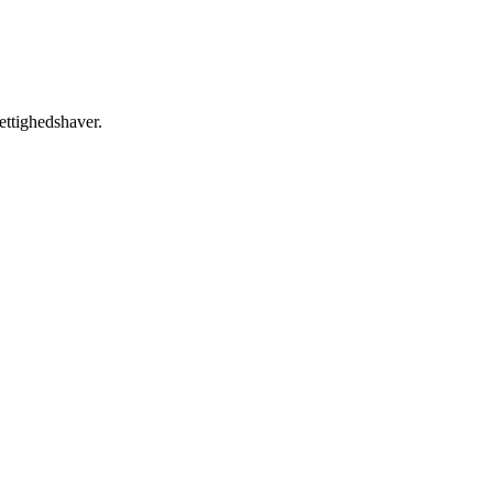
ettighedshaver.