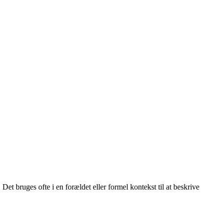
Det bruges ofte i en forældet eller formel kontekst til at beskrive