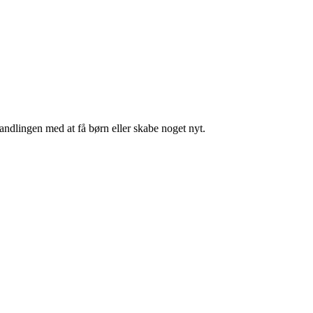
handlingen med at få børn eller skabe noget nyt.