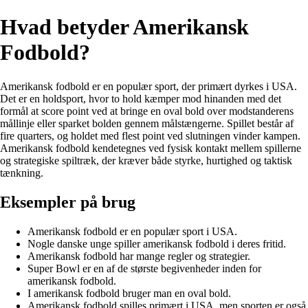
Hvad betyder Amerikansk
Fodbold?
Amerikansk fodbold er en populær sport, der primært dyrkes i USA.
Det er en holdsport, hvor to hold kæmper mod hinanden med det
formål at score point ved at bringe en oval bold over modstanderens
mållinje eller sparket bolden gennem målstængerne. Spillet består af
fire quarters, og holdet med flest point ved slutningen vinder kampen.
Amerikansk fodbold kendetegnes ved fysisk kontakt mellem spillerne
og strategiske spiltræk, der kræver både styrke, hurtighed og taktisk
tænkning.
Eksempler på brug
Amerikansk fodbold er en populær sport i USA.
Nogle danske unge spiller amerikansk fodbold i deres fritid.
Amerikansk fodbold har mange regler og strategier.
Super Bowl er en af de største begivenheder inden for
amerikansk fodbold.
I amerikansk fodbold bruger man en oval bold.
Amerikansk fodbold spilles primært i USA, men sporten er også