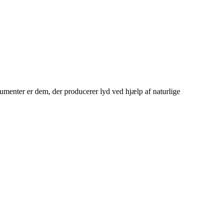
trumenter er dem, der producerer lyd ved hjælp af naturlige